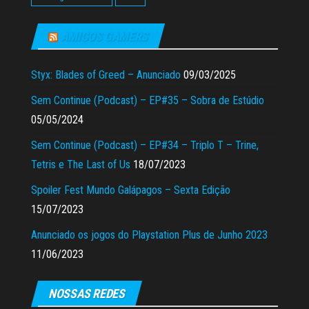
AMIGOS GAMERS
Styx: Blades of Greed – Anunciado
09/03/2025
Sem Continue (Podcast) – EP#35 – Sobra de Estúdio
05/05/2024
Sem Continue (Podcast) – EP#34 – Triplo T – Trine,
Tetris e The Last of Us
18/07/2023
Spoiler Fest Mundo Galápagos – Sexta Edição
15/07/2023
Anunciado os jogos do Playstation Plus de Junho 2023
11/06/2023
NOSSAS REDES