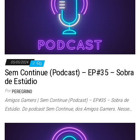
05/05/2024
0
Sem Continue (Podcast) – EP#35 – Sobra
de Estúdio
Por
PEREGRINO
Amigos Gamers | Sem Continue (Podcast) – EP#35 – Sobra de
Estúdio. Do podcast Sem Continue, dos Amigos Gamers. Nesse…