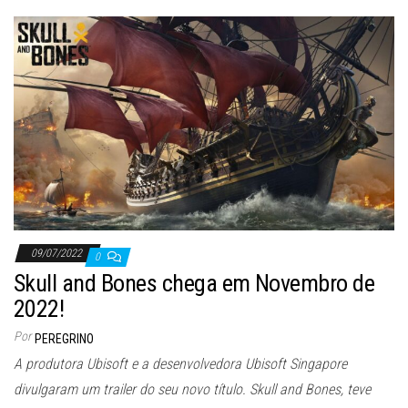
09/07/2022
0
Skull and Bones chega em Novembro de
2022!
Por
PEREGRINO
A produtora Ubisoft e a desenvolvedora Ubisoft Singapore
divulgaram um trailer do seu novo título. Skull and Bones, teve