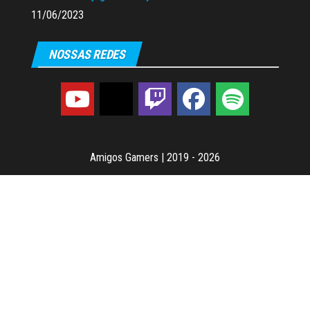
11/06/2023
NOSSAS REDES
Amigos Gamers
|
2019 - 2026