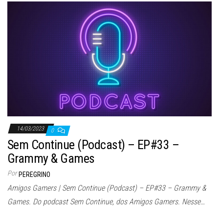
14/03/2023
0
Sem Continue (Podcast) – EP#33 –
Grammy & Games
Por
PEREGRINO
Amigos Gamers | Sem Continue (Podcast) – EP#33 – Grammy &
Games. Do podcast Sem Continue, dos Amigos Gamers. Nesse…