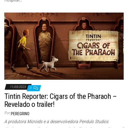
11/03/2023
0
Tintin Reporter: Cigars of the Pharaoh –
Revelado o trailer!
Por
PEREGRINO
A produtora Microids e a desenvolvedora Pendulo Studios