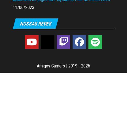
11/06/2023
NOSSAS REDES
Amigos Gamers
|
2019 - 2026