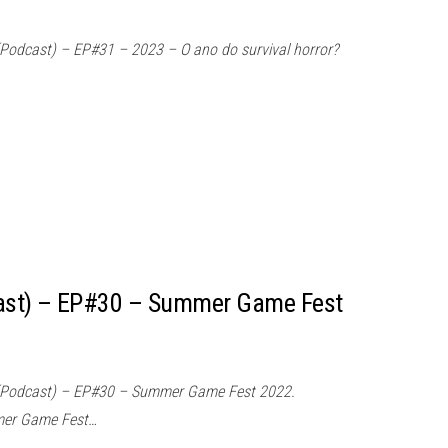
Podcast) – EP#31 – 2023 – O ano do survival horror?
ast) – EP#30 – Summer Game Fest
(Podcast) – EP#30 – Summer Game Fest 2022.
mer Game Fest…