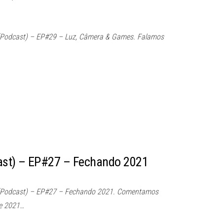
(Podcast) – EP#29 – Luz, Câmera & Games. Falamos
ast) – EP#27 – Fechando 2021
(Podcast) – EP#27 – Fechando 2021. Comentamos
de 2021…