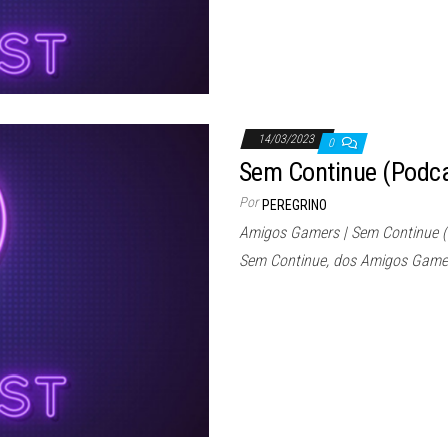
14/03/2023
0
Sem Continue (Podc
Por
PEREGRINO
Amigos Gamers | Sem Continue 
Sem Continue, dos Amigos Game