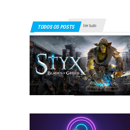
Ver tudo
TODOS OS POSTS