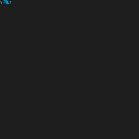
n Plus