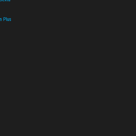
n Plus