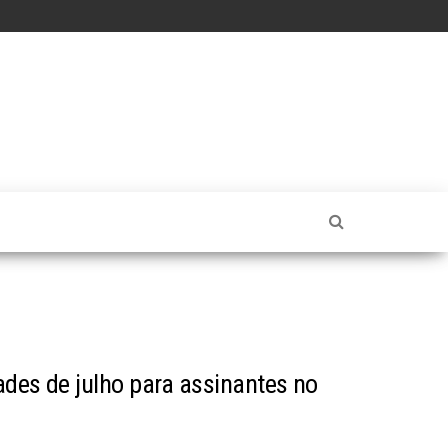
ades de julho para assinantes no