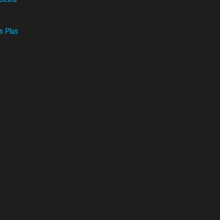
n Plus