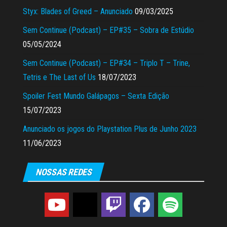
Styx: Blades of Greed – Anunciado
09/03/2025
Sem Continue (Podcast) – EP#35 – Sobra de Estúdio
05/05/2024
Sem Continue (Podcast) – EP#34 – Triplo T – Trine,
Tetris e The Last of Us
18/07/2023
Spoiler Fest Mundo Galápagos – Sexta Edição
15/07/2023
Anunciado os jogos do Playstation Plus de Junho 2023
11/06/2023
NOSSAS REDES