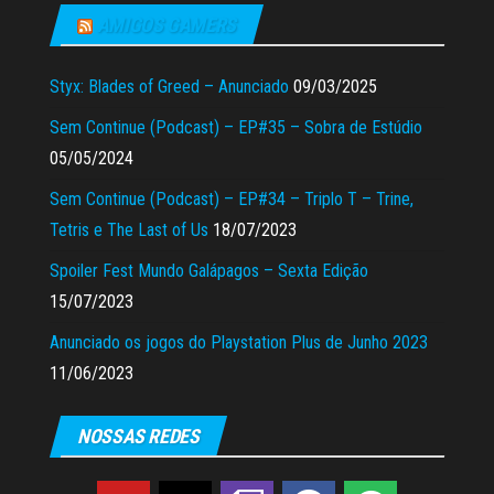
AMIGOS GAMERS
Styx: Blades of Greed – Anunciado
09/03/2025
Sem Continue (Podcast) – EP#35 – Sobra de Estúdio
05/05/2024
Sem Continue (Podcast) – EP#34 – Triplo T – Trine,
Tetris e The Last of Us
18/07/2023
Spoiler Fest Mundo Galápagos – Sexta Edição
15/07/2023
Anunciado os jogos do Playstation Plus de Junho 2023
11/06/2023
NOSSAS REDES