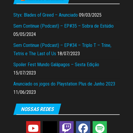
Styx: Blades of Greed – Anunciado
09/03/2025
Sem Continue (Podcast) – EP#35 – Sobra de Estúdio
05/05/2024
Sem Continue (Podcast) – EP#34 – Triplo T – Trine,
Tetris e The Last of Us
18/07/2023
Spoiler Fest Mundo Galápagos – Sexta Edição
15/07/2023
Anunciado os jogos do Playstation Plus de Junho 2023
11/06/2023
NOSSAS REDES