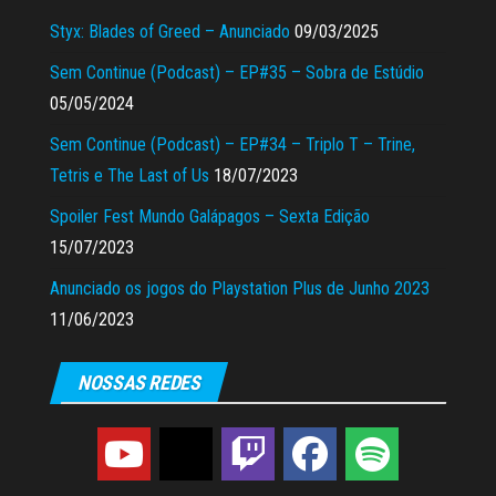
Styx: Blades of Greed – Anunciado
09/03/2025
Sem Continue (Podcast) – EP#35 – Sobra de Estúdio
05/05/2024
Sem Continue (Podcast) – EP#34 – Triplo T – Trine,
Tetris e The Last of Us
18/07/2023
Spoiler Fest Mundo Galápagos – Sexta Edição
15/07/2023
Anunciado os jogos do Playstation Plus de Junho 2023
11/06/2023
NOSSAS REDES