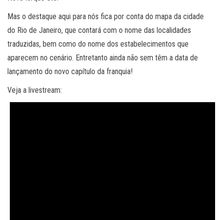
Mas o destaque aqui para nós fica por conta do mapa da cidade
do Rio de Janeiro, que contará com o nome das localidades
traduzidas, bem como do nome dos estabelecimentos que
aparecem no cenário. Entretanto ainda não sem têm a data de
lançamento do novo capítulo da franquia!
Veja a livestream: