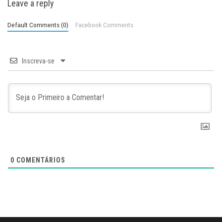
Leave a reply
Default Comments (0)
Facebook Comments
Inscreva-se
0
COMENTÁRIOS