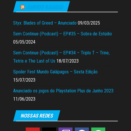
AMIGOS GAMERS
Styx: Blades of Greed – Anunciado
09/03/2025
Sem Continue (Podcast) – EP#35 – Sobra de Estúdio
05/05/2024
Sem Continue (Podcast) – EP#34 – Triplo T – Trine,
Tetris e The Last of Us
18/07/2023
Spoiler Fest Mundo Galápagos – Sexta Edição
15/07/2023
Anunciado os jogos do Playstation Plus de Junho 2023
11/06/2023
NOSSAS REDES