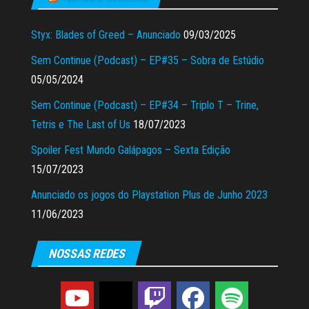
Styx: Blades of Greed – Anunciado
09/03/2025
Sem Continue (Podcast) – EP#35 – Sobra de Estúdio
05/05/2024
Sem Continue (Podcast) – EP#34 – Triplo T – Trine,
Tetris e The Last of Us
18/07/2023
Spoiler Fest Mundo Galápagos – Sexta Edição
15/07/2023
Anunciado os jogos do Playstation Plus de Junho 2023
11/06/2023
NOSSAS REDES