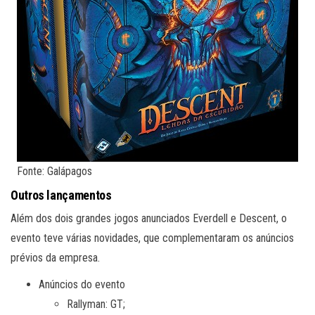
Fonte: Galápagos
Outros lançamentos
Além dos dois grandes jogos anunciados Everdell e Descent, o
evento teve várias novidades, que complementaram os anúncios
prévios da empresa.
Anúncios do evento
Rallyman: GT;