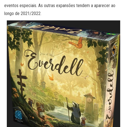
eventos especiais. As outras expansões tendem a aparecer ao
longo de 2021/2022.