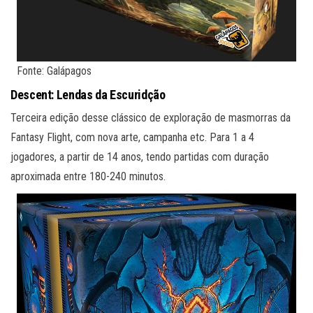
Fonte: Galápagos
Des
cent: Lendas da Escuridção
Terceira edição desse clássico de exploração de masmorras da
Fantasy Flight, com nova arte, campanha etc. Para 1 a 4
jogadores, a partir de 14 anos, tendo partidas com duração
aproximada entre 180-240 minutos.