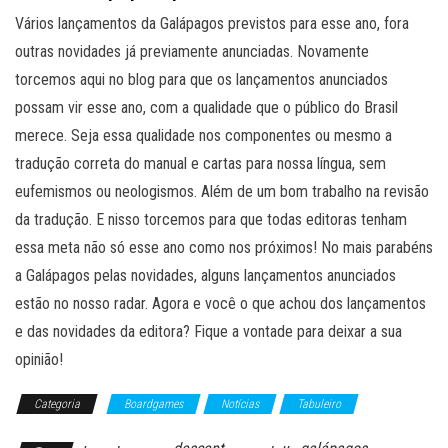
Vários lançamentos da Galápagos previstos para esse ano, fora
outras novidades já previamente anunciadas. Novamente
torcemos aqui no blog para que os lançamentos anunciados
possam vir esse ano, com a qualidade que o público do Brasil
merece. Seja essa qualidade nos componentes ou mesmo a
tradução correta do manual e cartas para nossa língua, sem
eufemismos ou neologismos. Além de um bom trabalho na revisão
da tradução. E nisso torcemos para que todas editoras tenham
essa meta não só esse ano como nos próximos! No mais parabéns
a Galápagos pelas novidades, alguns lançamentos anunciados
estão no nosso radar. Agora e você o que achou dos lançamentos
e das novidades da editora? Fique a vontade para deixar a sua
opinião!
Categoria
Boardgames
Notícias
Tabuleiro