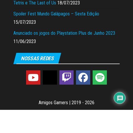
Tetris e The Last of Us
18/07/2023
Spoiler Fest Mundo Galápagos – Sexta Edição
15/07/2023
Anunciado os jogos do Playstation Plus de Junho 2023
11/06/2023
NOSSAS REDES
Amigos Gamers
|
2019 - 2026