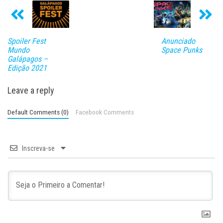
Spoiler Fest
Anunciado
Mundo
Space Punks
Galápagos –
Edição 2021
Leave a reply
Default Comments (0)
Facebook Comments
Inscreva-se