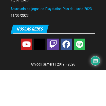
15/07/2023
Anunciado os jogos do Playstation Plus de Junho 2023
11/06/2023
NOSSAS REDES
Amigos Gamers
|
2019 - 2026