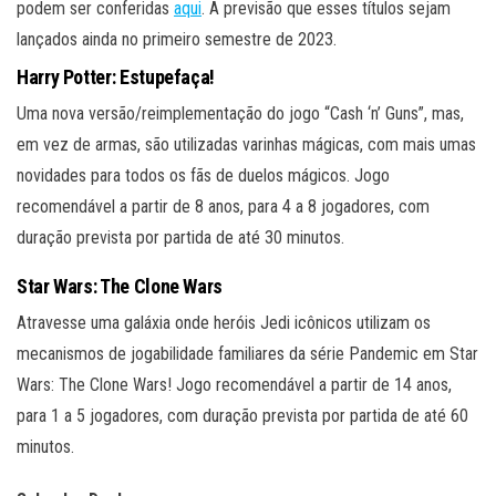
podem ser conferidas
aqui
. A previsão que esses títulos sejam
lançados ainda no primeiro semestre de 2023.
Harry Potter: Estupefaça!
Uma nova versão/reimplementação do jogo “Cash ‘n’ Guns”, mas,
em vez de armas, são utilizadas varinhas mágicas, com mais umas
novidades para todos os fãs de duelos mágicos. Jogo
recomendável a partir de 8 anos, para 4 a 8 jogadores, com
duração prevista por partida de até 30 minutos.
Star Wars: The Clone Wars
Atravesse uma galáxia onde heróis Jedi icônicos utilizam os
mecanismos de jogabilidade familiares da série Pandemic em Star
Wars: The Clone Wars! Jogo recomendável a partir de 14 anos,
para 1 a 5 jogadores, com duração prevista por partida de até 60
minutos.