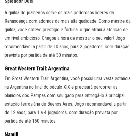
Splendor Duel
A guilda de joalheiros serve os mais poderosos líderes da
Renascença com adornos da mais alta qualidade. Como mestre da
guilda, você obteve prestígio e fortuna, o que atraiu a atenção de
um rival ambicioso. Chegou a hora de mostrar o seu valor! Jogo
recomendável a partir de 10 anos, para 2 jogadores, com duração
prevista por partida de até 30 minutos.
Great Western Trail: Argentina
Em Great Western Trail: Argentina, você possui uma vasta estância
na Argentina no final do século XIX e precisará percorrer as
planícies dos Pampas com seu gado para entregá-lo à principal
estação ferroviária de Buenos Aires. Jogo recomendável a partir
de 12 anos, para 1 a 4 jogadores, com duração prevista por
partida de até 150 minutos.
Namiji