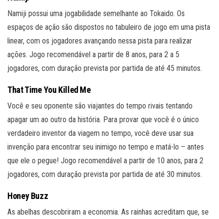
Namiji possui uma jogabilidade semelhante ao Tokaido. Os
espaços de ação são dispostos no tabuleiro de jogo em uma pista
linear, com os jogadores avançando nessa pista para realizar
ações. Jogo recomendável a partir de 8 anos, para 2 a 5
jogadores, com duração prevista por partida de até 45 minutos.
That Time You Killed Me
Você e seu oponente são viajantes do tempo rivais tentando
apagar um ao outro da história. Para provar que você é o único
verdadeiro inventor da viagem no tempo, você deve usar sua
invenção para encontrar seu inimigo no tempo e matá-lo – antes
que ele o pegue! Jogo recomendável a partir de 10 anos, para 2
jogadores, com duração prevista por partida de até 30 minutos.
Honey Buzz
As abelhas descobriram a economia. As rainhas acreditam que, se