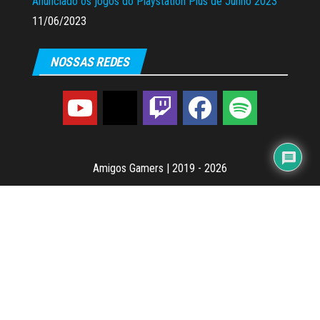
Anunciado os jogos do Playstation Plus de Junho 2023
11/06/2023
NOSSAS REDES
Amigos Gamers
|
2019 - 2026