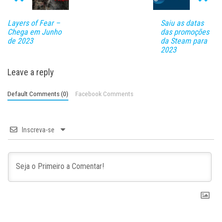
Layers of Fear –
Saiu as datas
Chega em Junho
das promoções
de 2023
da Steam para
2023
Leave a reply
Default Comments (0)
Facebook Comments
Inscreva-se