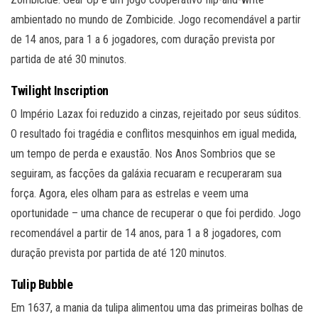
ambientado no mundo de Zombicide. Jogo recomendável a partir
de 14 anos, para 1 a 6 jogadores, com duração prevista por
partida de até 30 minutos.
Twilight Inscription
O Império Lazax foi reduzido a cinzas, rejeitado por seus súditos.
O resultado foi tragédia e conflitos mesquinhos em igual medida,
um tempo de perda e exaustão. Nos Anos Sombrios que se
seguiram, as facções da galáxia recuaram e recuperaram sua
força. Agora, eles olham para as estrelas e veem uma
oportunidade – uma chance de recuperar o que foi perdido. Jogo
recomendável a partir de 14 anos, para 1 a 8 jogadores, com
duração prevista por partida de até 120 minutos.
Tulip Bubble
Em 1637, a mania da tulipa alimentou uma das primeiras bolhas de