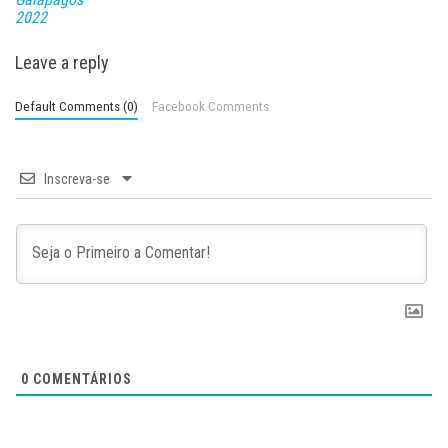
2022
Leave a reply
Default Comments (0)
Facebook Comments
Inscreva-se
0
COMENTÁRIOS