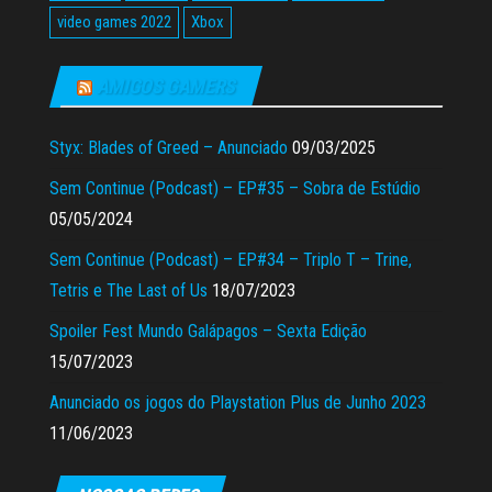
video games 2022
Xbox
AMIGOS GAMERS
Styx: Blades of Greed – Anunciado
09/03/2025
Sem Continue (Podcast) – EP#35 – Sobra de Estúdio
05/05/2024
Sem Continue (Podcast) – EP#34 – Triplo T – Trine,
Tetris e The Last of Us
18/07/2023
Spoiler Fest Mundo Galápagos – Sexta Edição
15/07/2023
Anunciado os jogos do Playstation Plus de Junho 2023
11/06/2023