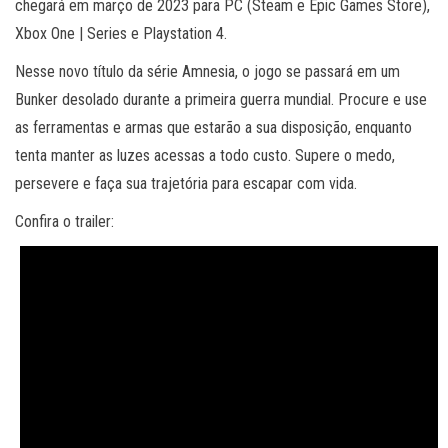
chegará em março de 2023 para PC (Steam e Epic Games Store),
Xbox One | Series e Playstation 4.
Nesse novo título da série Amnesia, o jogo se passará em um
Bunker desolado durante a primeira guerra mundial. Procure e use
as ferramentas e armas que estarão a sua disposição, enquanto
tenta manter as luzes acessas a todo custo. Supere o medo,
persevere e faça sua trajetória para escapar com vida.
Confira o trailer: