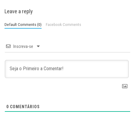
Leave a reply
Default Comments (0)
Facebook Comments
Inscreva-se
0
COMENTÁRIOS