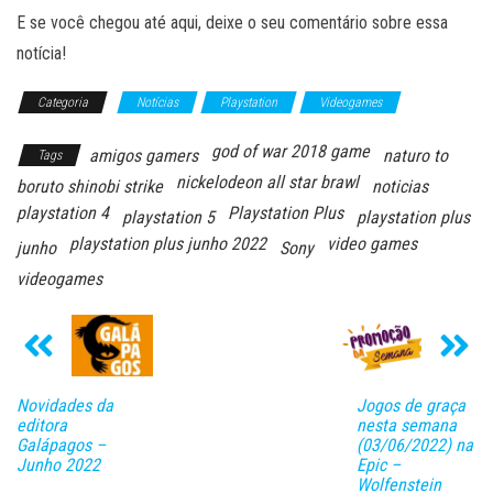
E se você chegou até aqui, deixe o seu comentário sobre essa
notícia!
Categoria
Notícias
Playstation
Videogames
god of war 2018 game
amigos gamers
naturo to
Tags
nickelodeon all star brawl
boruto shinobi strike
noticias
playstation 4
Playstation Plus
playstation 5
playstation plus
playstation plus junho 2022
video games
junho
Sony
videogames
Novidades da
Jogos de graça
editora
nesta semana
Galápagos –
(03/06/2022) na
Junho 2022
Epic –
Wolfenstein