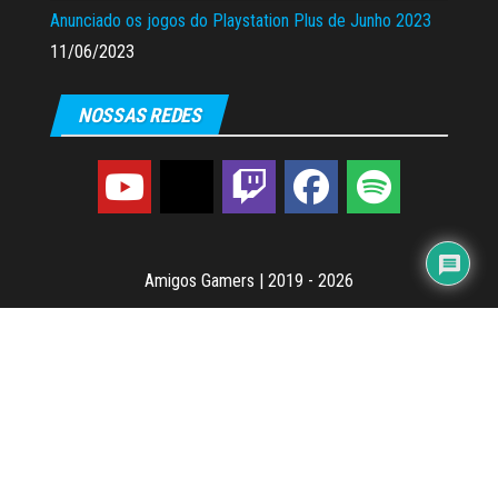
Anunciado os jogos do Playstation Plus de Junho 2023
11/06/2023
NOSSAS REDES
Amigos Gamers
|
2019 - 2026