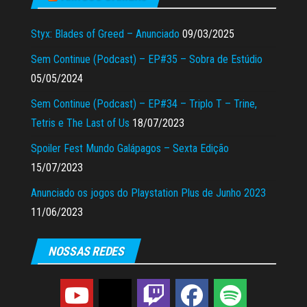
Styx: Blades of Greed – Anunciado
09/03/2025
Sem Continue (Podcast) – EP#35 – Sobra de Estúdio
05/05/2024
Sem Continue (Podcast) – EP#34 – Triplo T – Trine,
Tetris e The Last of Us
18/07/2023
Spoiler Fest Mundo Galápagos – Sexta Edição
15/07/2023
Anunciado os jogos do Playstation Plus de Junho 2023
11/06/2023
NOSSAS REDES