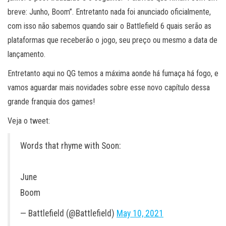
breve: Junho, Boom”. Entretanto nada foi anunciado oficialmente,
com isso não sabemos quando sair o Battlefield 6 quais serão as
plataformas que receberão o jogo, seu preço ou mesmo a data de
lançamento.
Entretanto aqui no QG temos a máxima aonde há fumaça há fogo, e
vamos aguardar mais novidades sobre esse novo capítulo dessa
grande franquia dos games!
Veja o tweet:
Words that rhyme with Soon:
June
Boom
— Battlefield (@Battlefield)
May 10, 2021