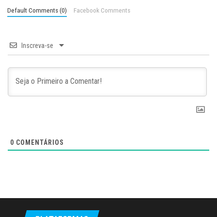
Default Comments (0)
Facebook Comments
Inscreva-se
0
COMENTÁRIOS