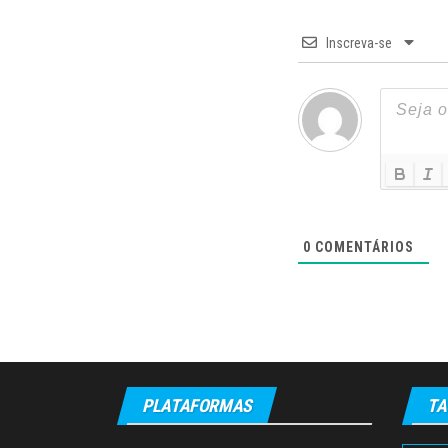
Inscreva-se
0
COMENTÁRIOS
PLATAFORMAS
TA