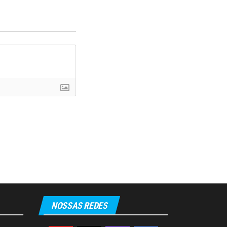
NOSSAS REDES