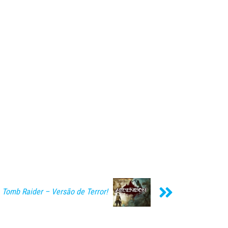
Tomb Raider – Versão de Terror!