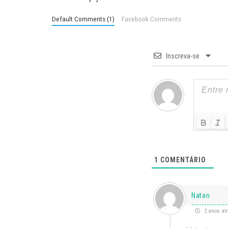
Default Comments (1)
Facebook Comments
Inscreva-se
1
COMENTÁRIO
Natan
2 anos at