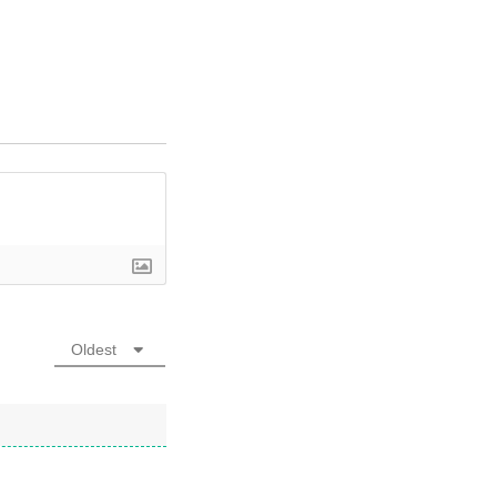
Oldest