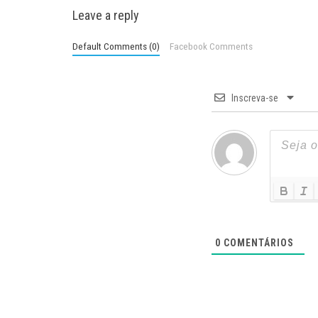
Leave a reply
Default Comments (0)
Facebook Comments
Inscreva-se
0
COMENTÁRIOS