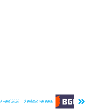
Award 2020 – O prêmio vai para!