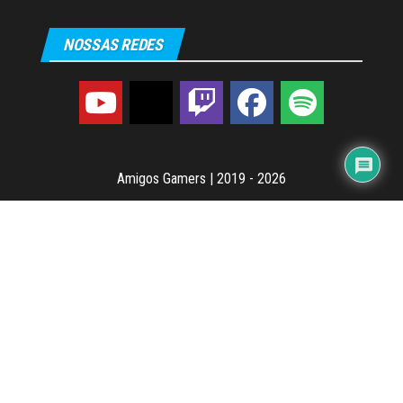
NOSSAS REDES
Amigos Gamers
|
2019 - 2026