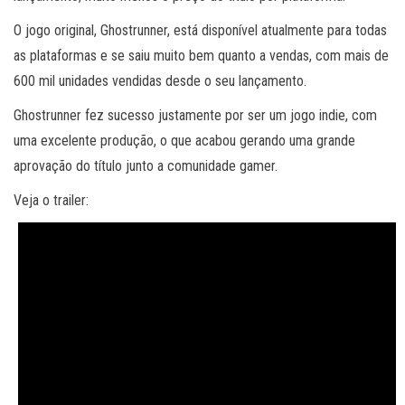
O jogo original, Ghostrunner, está disponível atualmente para todas
as plataformas e se saiu muito bem quanto a vendas, com mais de
600 mil unidades vendidas desde o seu lançamento.
Ghostrunner fez sucesso justamente por ser um jogo indie, com
uma excelente produção, o que acabou gerando uma grande
aprovação do título junto a comunidade gamer.
Veja o trailer: