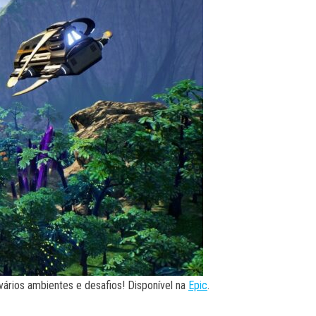
ários ambientes e desafios! Disponível na
Epic
.