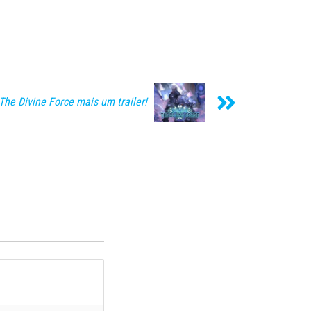
The Divine Force mais um trailer!