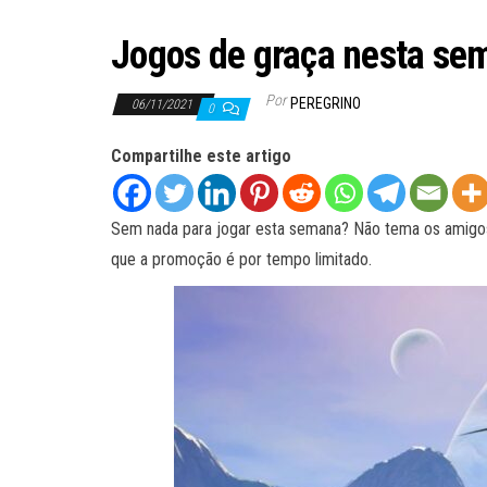
Jogos de graça nesta se
Por
PEREGRINO
06/11/2021
0
Compartilhe este artigo
Sem nada para jogar esta semana? Não tema os amigos g
que a promoção é por tempo limitado.