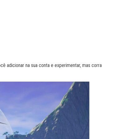
cê adicionar na sua conta e experimentar, mas corra