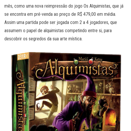
mês, como uma nova reimpressão do jogo Os Alquimistas, que já
se encontra em pré-venda ao preço de R$ 479,00 em média.
Assim uma partida pode ser jogada com 2 a 4 jogadores, que
assumem o papel de alquimistas competindo entre si, para
descobrir os segredos da sua arte mística.