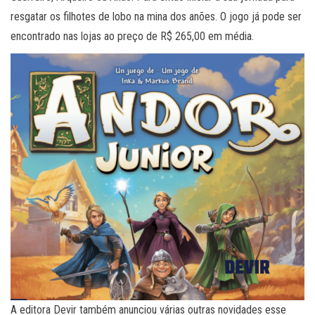
resgatar os filhotes de lobo na mina dos anões. O jogo já pode ser
encontrado nas lojas ao preço de R$ 265,00 em média.
A editora Devir também anunciou várias outras novidades esse