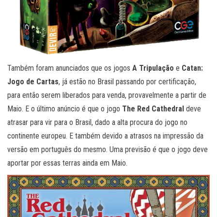
Também foram anunciados que os jogos
A Tripulação
e
Catan:
Jogo de Cartas
, já estão no Brasil passando por certificação,
para então serem liberados para venda, provavelmente a partir de
Maio. E o último anúncio é que o jogo
The Red Cathedral
deve
atrasar para vir para o Brasil, dado a alta procura do jogo no
continente europeu. E também devido a atrasos na impressão da
versão em português do mesmo. Uma previsão é que o jogo deve
aportar por essas terras ainda em Maio.