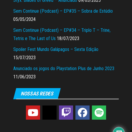
Styx: Blades of Greed – Anunciado
09/03/2025
Sem Continue (Podcast) – EP#35 – Sobra de Estúdio
05/05/2024
Sem Continue (Podcast) – EP#34 – Triplo T – Trine,
Tetris e The Last of Us
18/07/2023
Spoiler Fest Mundo Galápagos – Sexta Edição
15/07/2023
Anunciado os jogos do Playstation Plus de Junho 2023
11/06/2023
NOSSAS REDES