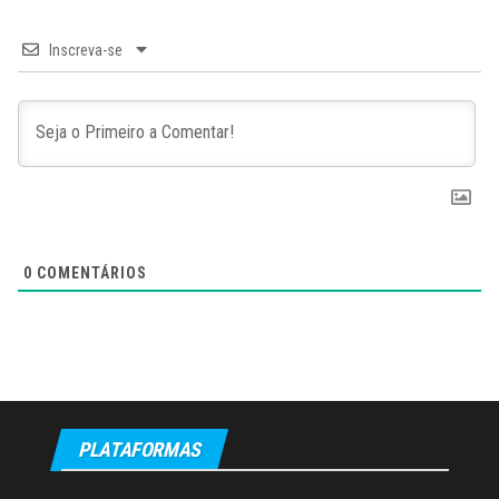
Inscreva-se
0
COMENTÁRIOS
PLATAFORMAS