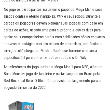
30 a 60 minutos a partir de 14 anos.
No jogo os participantes assumem o papel do Mega Man e seus
aliados contra o eterno inimigo Dr. Wily e seus robôs. Durante a
partida os jogadores devem planejar suas jogadas com base em
cartas de ações, usando uma para si próprio e outras duas para
apoiar seus companheiros heróis com habilidades bônus enquanto
atravessam estágios mortais cheios de armadilhas, obstáculos e
inimigos. Até chegar ao Mestre Robô, que fornece uma arma
específica útil para enfrentar outros robôs e o Dr. Wily.
As referências do jogo lembra o Mega Man 1 para NES, além do
Boss Monster jogo de tabuleiro e cartas lançado no Brasil pela
Red Box atual Buró. O título têm previsão de lançamento para o
segundo trimestre de 2022.