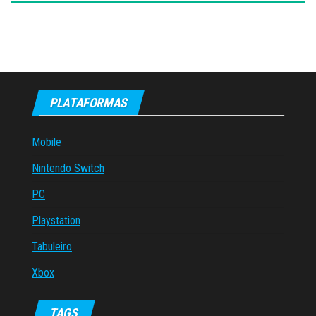
PLATAFORMAS
Mobile
Nintendo Switch
PC
Playstation
Tabuleiro
Xbox
TAGS