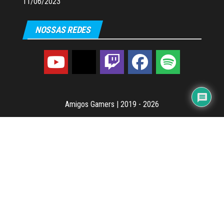
11/06/2023
NOSSAS REDES
Amigos Gamers
|
2019 - 2026