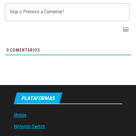
0
COMENTÁRIOS
PLATAFORMAS
Mobile
Nintendo Switch