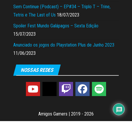
Sem Continue (Podcast) – EP#34 – Triplo T – Trine,
Tetris e The Last of Us
18/07/2023
Spoiler Fest Mundo Galápagos – Sexta Edição
15/07/2023
Anunciado os jogos do Playstation Plus de Junho 2023
11/06/2023
NOSSAS REDES
Amigos Gamers
|
2019 - 2026