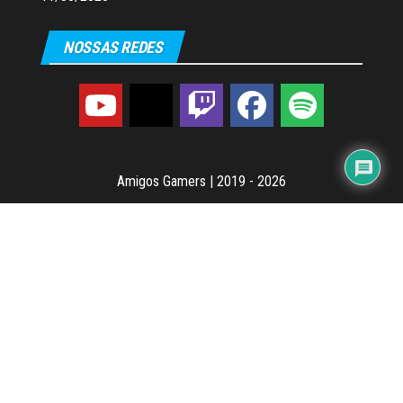
NOSSAS REDES
Amigos Gamers
|
2019 - 2026