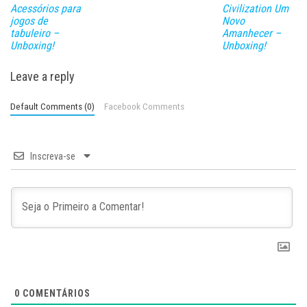
Acessórios para
Civilization Um
jogos de
Novo
tabuleiro –
Amanhecer –
Unboxing!
Unboxing!
Leave a reply
Default Comments (0)
Facebook Comments
Inscreva-se
0
COMENTÁRIOS