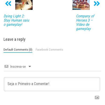
Dying Light 2:
Company of
Stay Human saiu
Heroes 3 –
o gameplay!
Vídeo de
gameplay
Leave a reply
Default Comments (0)
Facebook Comments
Inscreva-se