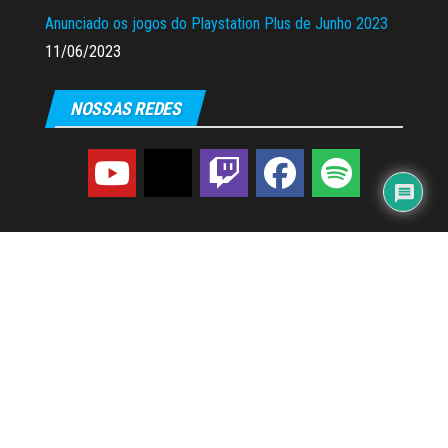
Anunciado os jogos do Playstation Plus de Junho 2023
11/06/2023
NOSSAS REDES
Amigos Gamers
|
2019 - 2026