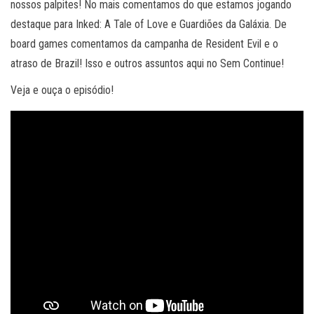
nossos palpites! No mais comentamos do que estamos jogando
destaque para Inked: A Tale of Love e Guardiões da Galáxia. De
board games comentamos da campanha de Resident Evil e o
atraso de Brazil! Isso e outros assuntos aqui no Sem Continue!
Veja e ouça o episódio!