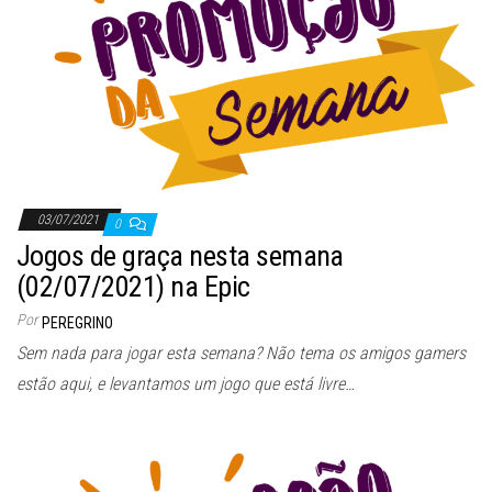
03/07/2021
0
Jogos de graça nesta semana
(02/07/2021) na Epic
Por
PEREGRINO
Sem nada para jogar esta semana? Não tema os amigos gamers
estão aqui, e levantamos um jogo que está livre…