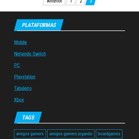
Paginação
Anterior
1
2
3
de
posts
PLATAFORMAS
Mobile
Nintendo Switch
PC
Playstation
Tabuleiro
Xbox
TAGS
amigos gamers
amigos gamers jogando
boardgames