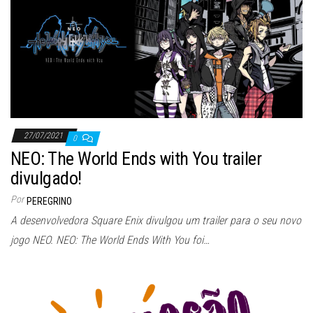
27/07/2021
0
NEO: The World Ends with You trailer
divulgado!
Por
PEREGRINO
A desenvolvedora Square Enix divulgou um trailer para o seu novo
jogo NEO. NEO: The World Ends With You foi…