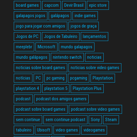
board games
capcom
Devir Brasil
epic store
galapagos jogos
galápagos
indie games
jogo para jogar com amigos
jogos de graça
Jogos de PC
Jogos de Tabuleiro
lançamentos
meeplebr
Microsoft
mundo galapagos
mundo galápagos
nintendo switch
noticias
noticias sobre board games
noticias sobre video games
notícias
PC
pc gaming
pcgaming
Playstation
playstation 4
playstation 5
Playstation Plus
podcast
podcast dos amigos gamers
podcast sobre board games
podcast sobre video games
sem continue
sem continue podcast
Sony
Steam
tabuleiro
Ubisoft
video games
videogames