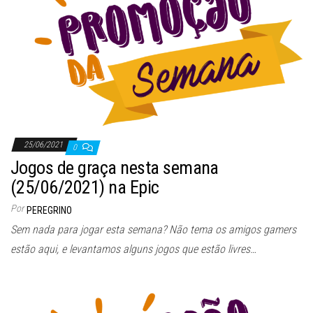
25/06/2021
0
Jogos de graça nesta semana
(25/06/2021) na Epic
Por
PEREGRINO
Sem nada para jogar esta semana? Não tema os amigos gamers
estão aqui, e levantamos alguns jogos que estão livres…