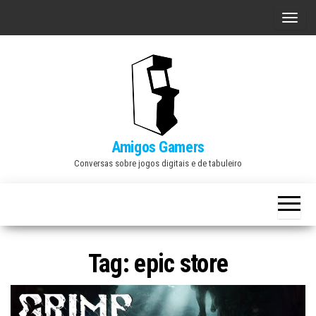
Skip
A
to
l
the
t
content
e
r
n
a
Amigos Gamers
r
Conversas sobre jogos digitais e de tabuleiro
n
a
v
e
Tag:
epic store
g
a
ç