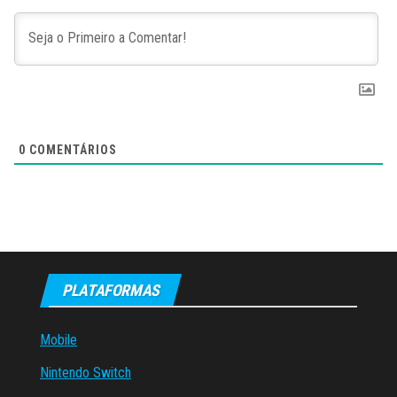
0
COMENTÁRIOS
PLATAFORMAS
Mobile
Nintendo Switch