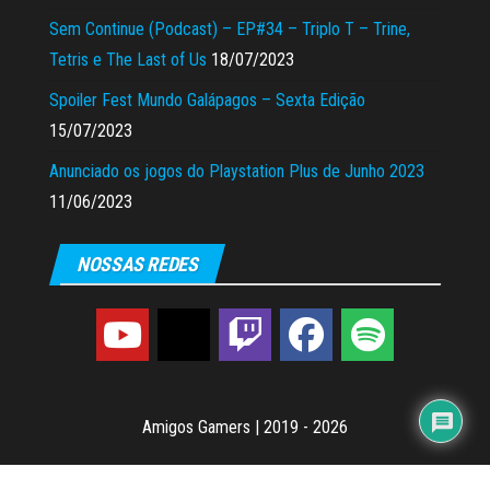
Sem Continue (Podcast) – EP#34 – Triplo T – Trine,
Tetris e The Last of Us
18/07/2023
Spoiler Fest Mundo Galápagos – Sexta Edição
15/07/2023
Anunciado os jogos do Playstation Plus de Junho 2023
11/06/2023
NOSSAS REDES
Amigos Gamers
|
2019 - 2026