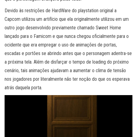
Devido às restrições de HardWare do playstation original a
Capcom utilizou um artifício que ela originalmente utilizou em um
outro jogo desenvolvido previamente chamado Sweet Home
lançado para o Famicom e que nunca chegou oficialmente para o
ocidente que era empregar o uso de animações de portas,
escadas e portões se abrindo antes que o personagem adentra-se
a próxima tela. Além de disfarçar o tempo de loading do próximo
cenário, tais animações ajudavam a aumentar o clima de tensão
nos jogadores por literalmente não ter noção do que os esperava
atrás daquela porta.