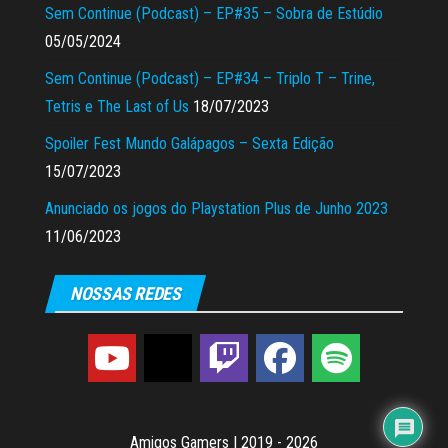
Sem Continue (Podcast) – EP#35 – Sobra de Estúdio
05/05/2024
Sem Continue (Podcast) – EP#34 – Triplo T – Trine,
Tetris e The Last of Us
18/07/2023
Spoiler Fest Mundo Galápagos – Sexta Edição
15/07/2023
Anunciado os jogos do Playstation Plus de Junho 2023
11/06/2023
NOSSAS REDES
Amigos Gamers
|
2019 - 2026