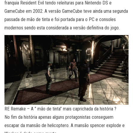
franquia Resident Evil tendo releituras para Nintendo DS e
GameCube em 2002. A versão GameCube teve ainda uma segunda
passada de mão de tinta e foi portada para o PC e consoles
modernos sendo esta considerada a versão definitiva do jogo.
RE Remake – A ” mão de tinta” mais caprichada da história ?
No fim da história apenas alguns protagonistas conseguem
escapar da mansão de helicoptero. A mansão spencer explode e