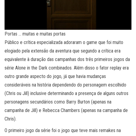
Portas … muitas e muitas portas
Público e crítica especializada adoraram o game que foi muito
elogiado pela extensão da aventura que segundo a crítica era
equivalente à duração das campanhas dos três primeiros jogos da
série Alone in the Dark combinados. Além disso o fator replay era
outro grande aspecto do jogo, já que havia mudanças
consideráveis na história dependendo do personagem escolhido
(Chris ou Jill) inclusive determinando a presença de alguns outros
personagens secundários como Barry Burton (apenas na
campanha de Jill) e Rebecca Chambers (apenas na campanha de
Chris).
O primeiro jogo da série foi o jogo que teve mais remakes na