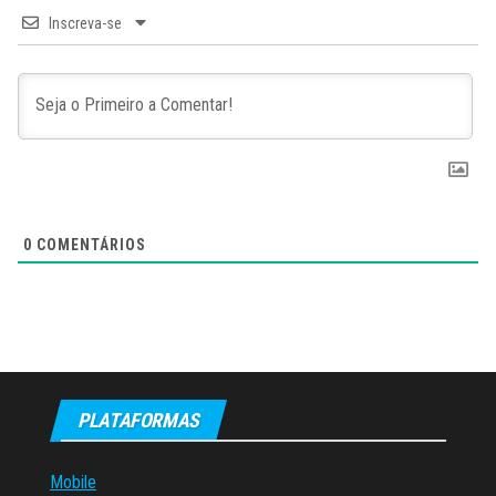
Inscreva-se
0
COMENTÁRIOS
PLATAFORMAS
Mobile