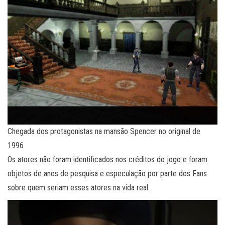
Chegada dos protagonistas na mansão Spencer no original de
1996
Os atores não foram identificados nos créditos do jogo e foram
objetos de anos de pesquisa e especulação por parte dos Fans
sobre quem seriam esses atores na vida real.