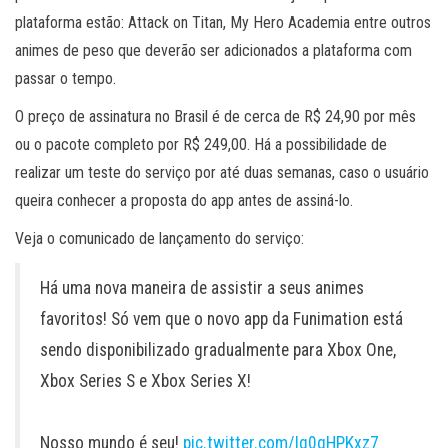
plataforma estão: Attack on Titan, My Hero Academia entre outros
animes de peso que deverão ser adicionados a plataforma com
passar o tempo.
O preço de assinatura no Brasil é de cerca de R$ 24,90 por mês
ou o pacote completo por R$ 249,00. Há a possibilidade de
realizar um teste do serviço por até duas semanas, caso o usuário
queira conhecer a proposta do app antes de assiná-lo.
Veja o comunicado de lançamento do serviço:
Há uma nova maneira de assistir a seus animes
favoritos! Só vem que o novo app da Funimation está
sendo disponibilizado gradualmente para Xbox One,
Xbox Series S e Xbox Series X!
Nosso mundo é seu!
pic.twitter.com/Ig0gHPKxz7