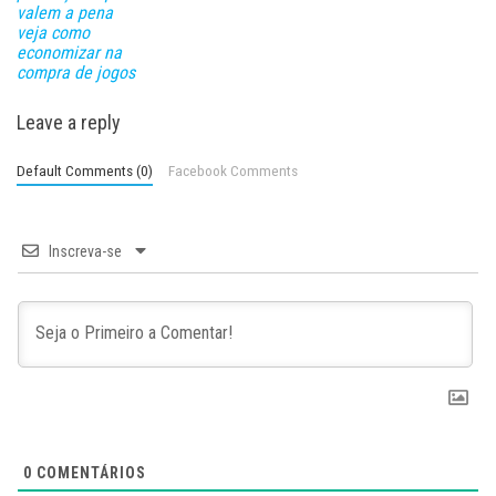
valem a pena
veja como
economizar na
compra de jogos
Leave a reply
Default Comments (0)
Facebook Comments
Inscreva-se
0
COMENTÁRIOS