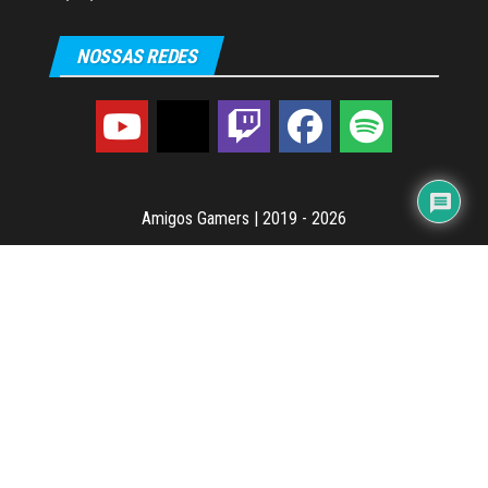
NOSSAS REDES
Amigos Gamers
|
2019 - 2026