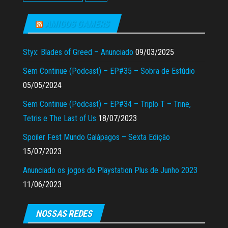
AMIGOS GAMERS
Styx: Blades of Greed – Anunciado
09/03/2025
Sem Continue (Podcast) – EP#35 – Sobra de Estúdio
05/05/2024
Sem Continue (Podcast) – EP#34 – Triplo T – Trine,
Tetris e The Last of Us
18/07/2023
Spoiler Fest Mundo Galápagos – Sexta Edição
15/07/2023
Anunciado os jogos do Playstation Plus de Junho 2023
11/06/2023
NOSSAS REDES