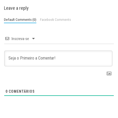
Leave a reply
Default Comments (0)
Facebook Comments
Inscreva-se
0
COMENTÁRIOS