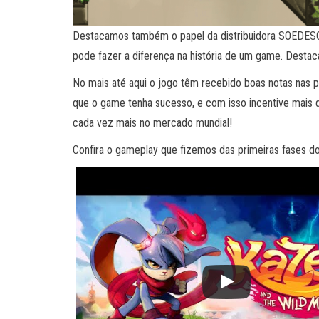
Destacamos também o papel da distribuidora SOEDESCO 
pode fazer a diferença na história de um game. Destac
No mais até aqui o jogo têm recebido boas notas nas 
que o game tenha sucesso, e com isso incentive mais de
cada vez mais no mercado mundial!
Confira o gameplay que fizemos das primeiras fases do