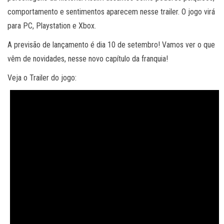
comportamento e sentimentos aparecem nesse trailer. O jogo virá
para PC, Playstation e Xbox.
A previsão de lançamento é dia 10 de setembro! Vamos ver o que
vêm de novidades, nesse novo capítulo da franquia!
Veja o Trailer do jogo: