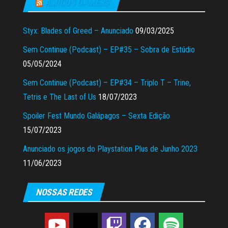
AMIGOS GAMERS
Styx: Blades of Greed – Anunciado
09/03/2025
Sem Continue (Podcast) – EP#35 – Sobra de Estúdio
05/05/2024
Sem Continue (Podcast) – EP#34 – Triplo T – Trine,
Tetris e The Last of Us
18/07/2023
Spoiler Fest Mundo Galápagos – Sexta Edição
15/07/2023
Anunciado os jogos do Playstation Plus de Junho 2023
11/06/2023
NOSSAS REDES