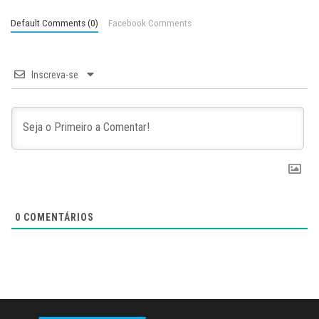
Default Comments (0)
Facebook Comments
Inscreva-se
0
COMENTÁRIOS