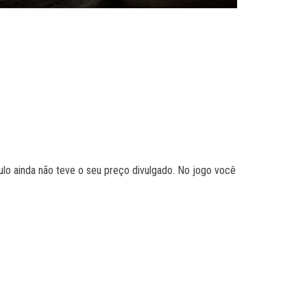
ulo ainda não teve o seu preço divulgado. No jogo você