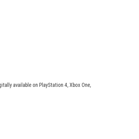
itally available on PlayStation 4, Xbox One,