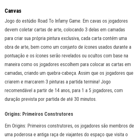
Canvas
Jogo do estúdio Road To Infamy Game. Em cavas os jogadores
devem coletar cartas de arte, colocando 3 delas em camadas
para criar sua própria pintura exclusiva, cada carta contém uma
obra de arte, bem como um conjunto de ícones usados durante a
pontuação e os ícones serão revelados ou ocultos com base na
maneira como os jogadores escolhem para colocar as cartas em
camadas, criando um quebra-cabeça. Assim que os jogadores que
criarem e marcarem 3 pinturas a partida termina! Jogo
recomendável a partir de 14 anos, para 1 a 5 jogadores, com
duração prevista por partida de até 30 minutos.
Origins: Primeiros Construtores
Em Origins: Primeiros construtores, os jogadores são membros de
uma poderosa e antiga raça de viajantes do espaço que visita o