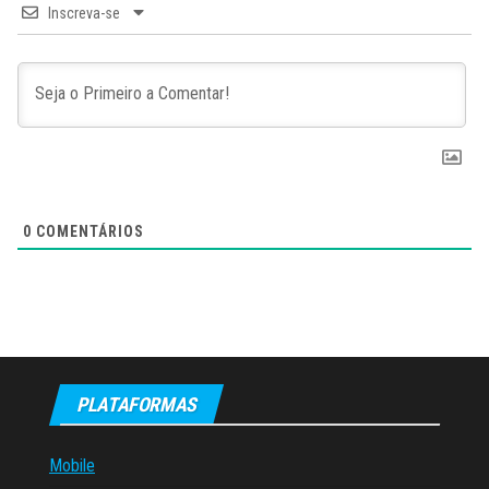
Inscreva-se
0
COMENTÁRIOS
PLATAFORMAS
Mobile