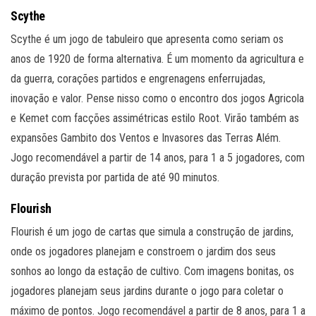
Scythe
Scythe é um jogo de tabuleiro que apresenta como seriam os
anos de 1920 de forma alternativa. É um momento da agricultura e
da guerra, corações partidos e engrenagens enferrujadas,
inovação e valor. Pense nisso como o encontro dos jogos Agricola
e Kemet com facções assimétricas estilo Root. Virão também as
expansões Gambito dos Ventos e Invasores das Terras Além.
Jogo recomendável a partir de 14 anos, para 1 a 5 jogadores, com
duração prevista por partida de até 90 minutos.
Flourish
Flourish é um jogo de cartas que simula a construção de jardins,
onde os jogadores planejam e constroem o jardim dos seus
sonhos ao longo da estação de cultivo. Com imagens bonitas, os
jogadores planejam seus jardins durante o jogo para coletar o
máximo de pontos. Jogo recomendável a partir de 8 anos, para 1 a