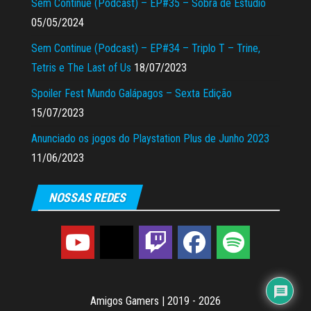
Sem Continue (Podcast) – EP#35 – Sobra de Estúdio
05/05/2024
Sem Continue (Podcast) – EP#34 – Triplo T – Trine,
Tetris e The Last of Us
18/07/2023
Spoiler Fest Mundo Galápagos – Sexta Edição
15/07/2023
Anunciado os jogos do Playstation Plus de Junho 2023
11/06/2023
NOSSAS REDES
Amigos Gamers
|
2019 - 2026