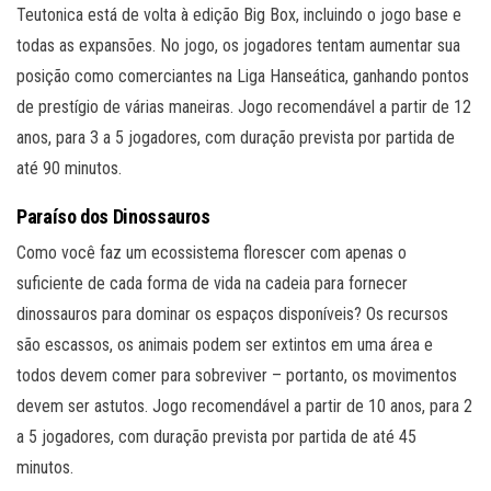
Teutonica está de volta à edição Big Box, incluindo o jogo base e
todas as expansões. No jogo, os jogadores tentam aumentar sua
posição como comerciantes na Liga Hanseática, ganhando pontos
de prestígio de várias maneiras. Jogo recomendável a partir de 12
anos, para 3 a 5 jogadores, com duração prevista por partida de
até 90 minutos.
Paraíso dos Dinossauros
Como você faz um ecossistema florescer com apenas o
suficiente de cada forma de vida na cadeia para fornecer
dinossauros para dominar os espaços disponíveis? Os recursos
são escassos, os animais podem ser extintos em uma área e
todos devem comer para sobreviver – portanto, os movimentos
devem ser astutos. Jogo recomendável a partir de 10 anos, para 2
a 5 jogadores, com duração prevista por partida de até 45
minutos.