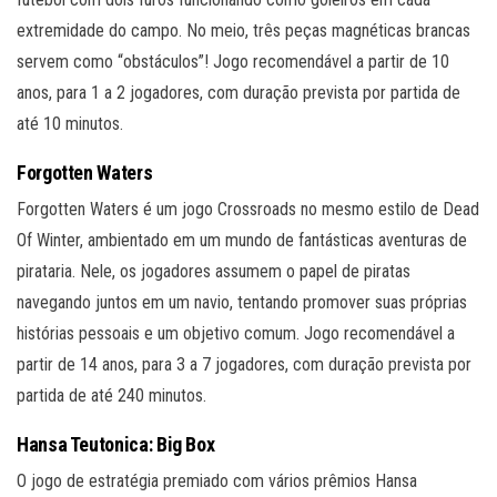
extremidade do campo. No meio, três peças magnéticas brancas
servem como “obstáculos”! Jogo recomendável a partir de 10
anos, para 1 a 2 jogadores, com duração prevista por partida de
até 10 minutos.
Forgotten Waters
Forgotten Waters é um jogo Crossroads no mesmo estilo de Dead
Of Winter, ambientado em um mundo de fantásticas aventuras de
pirataria. Nele, os jogadores assumem o papel de piratas
navegando juntos em um navio, tentando promover suas próprias
histórias pessoais e um objetivo comum. Jogo recomendável a
partir de 14 anos, para 3 a 7 jogadores, com duração prevista por
partida de até 240 minutos.
Hansa Teutonica: Big Box
O jogo de estratégia premiado com vários prêmios Hansa